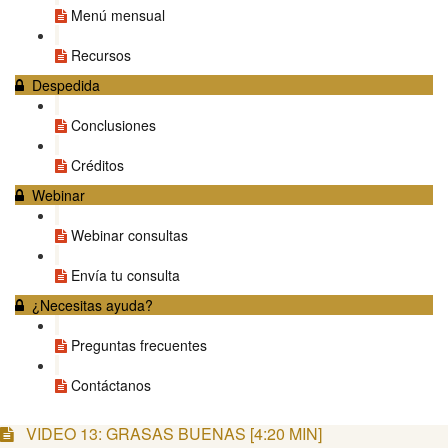
Menú mensual
Recursos
Despedida
Conclusiones
Créditos
Webinar
Webinar consultas
Envía tu consulta
¿Necesitas ayuda?
Preguntas frecuentes
Contáctanos
VIDEO 13: GRASAS BUENAS [4:20 MIN]