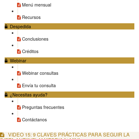
Menú mensual
Recursos
Despedida
Conclusiones
Créditos
Webinar
Webinar consultas
Envía tu consulta
¿Necesitas ayuda?
Preguntas frecuentes
Contáctanos
VIDEO 15: 9 CLAVES PRÁCTICAS PARA SEGUIR LA