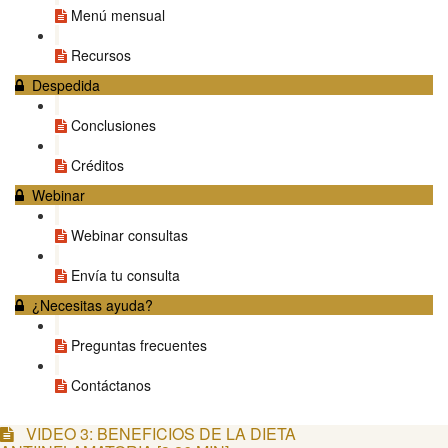
Menú mensual
Recursos
Despedida
Conclusiones
Créditos
Webinar
Webinar consultas
Envía tu consulta
¿Necesitas ayuda?
Preguntas frecuentes
Contáctanos
VIDEO 3: BENEFICIOS DE LA DIETA