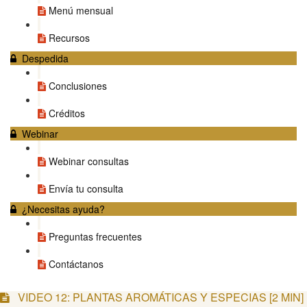
Menú mensual
Recursos
Despedida
Conclusiones
Créditos
Webinar
Webinar consultas
Envía tu consulta
¿Necesitas ayuda?
Preguntas frecuentes
Contáctanos
VIDEO 12: PLANTAS AROMÁTICAS Y ESPECIAS [2 MIN]