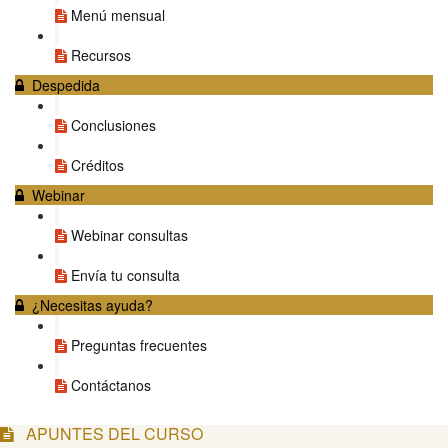
Menú mensual
Recursos
Despedida
Conclusiones
Créditos
Webinar
Webinar consultas
Envía tu consulta
¿Necesitas ayuda?
Preguntas frecuentes
Contáctanos
APUNTES DEL CURSO