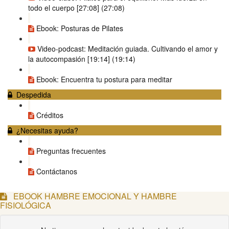
todo el cuerpo [27:08] (27:08)
Ebook: Posturas de Pilates
Video-podcast: Meditación guiada. Cultivando el amor y
la autocompasión [19:14] (19:14)
Ebook: Encuentra tu postura para meditar
Despedida
Créditos
¿Necesitas ayuda?
Preguntas frecuentes
Contáctanos
EBOOK HAMBRE EMOCIONAL Y HAMBRE
FISIOLÓGICA