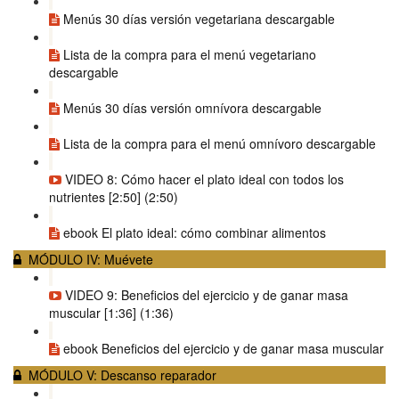
Menús 30 días versión vegetariana descargable
Lista de la compra para el menú vegetariano
descargable
Menús 30 días versión omnívora descargable
Lista de la compra para el menú omnívoro descargable
VIDEO 8: Cómo hacer el plato ideal con todos los
nutrientes [2:50] (2:50)
ebook El plato ideal: cómo combinar alimentos
MÓDULO IV: Muévete
VIDEO 9: Beneficios del ejercicio y de ganar masa
muscular [1:36] (1:36)
ebook Beneficios del ejercicio y de ganar masa muscular
MÓDULO V: Descanso reparador