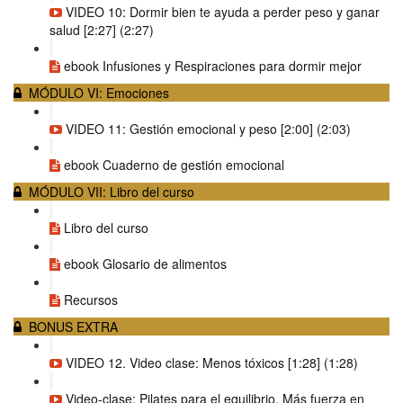
VIDEO 10: Dormir bien te ayuda a perder peso y ganar
salud [2:27] (2:27)
ebook Infusiones y Respiraciones para dormir mejor
MÓDULO VI: Emociones
VIDEO 11: Gestión emocional y peso [2:00] (2:03)
ebook Cuaderno de gestión emocional
MÓDULO VII: Libro del curso
Libro del curso
ebook Glosario de alimentos
Recursos
BONUS EXTRA
VIDEO 12. Video clase: Menos tóxicos [1:28] (1:28)
Video-clase: Pilates para el equilibrio. Más fuerza en