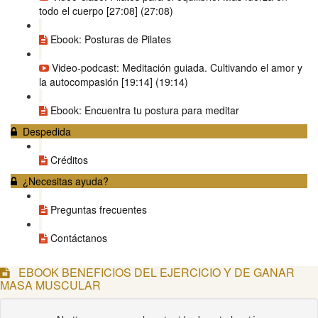
todo el cuerpo [27:08] (27:08)
Ebook: Posturas de Pilates
Video-podcast: Meditación guiada. Cultivando el amor y
la autocompasión [19:14] (19:14)
Ebook: Encuentra tu postura para meditar
Despedida
Créditos
¿Necesitas ayuda?
Preguntas frecuentes
Contáctanos
EBOOK BENEFICIOS DEL EJERCICIO Y DE GANAR
MASA MUSCULAR