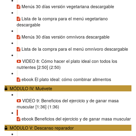
Menús 30 días versión vegetariana descargable
Lista de la compra para el menú vegetariano
descargable
Menús 30 días versión omnívora descargable
Lista de la compra para el menú omnívoro descargable
VIDEO 8: Cómo hacer el plato ideal con todos los
nutrientes [2:50] (2:50)
ebook El plato ideal: cómo combinar alimentos
MÓDULO IV: Muévete
VIDEO 9: Beneficios del ejercicio y de ganar masa
muscular [1:36] (1:36)
ebook Beneficios del ejercicio y de ganar masa muscular
MÓDULO V: Descanso reparador