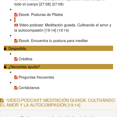
todo el cuerpo [27:08] (27:08)
Ebook: Posturas de Pilates
Video-podcast: Meditación guiada. Cultivando el amor y
la autocompasión [19:14] (19:14)
Ebook: Encuentra tu postura para meditar
Despedida
Créditos
¿Necesitas ayuda?
Preguntas frecuentes
Contáctanos
VIDEO-PODCAST: MEDITACIÓN GUIADA. CULTIVANDO
EL AMOR Y LA AUTOCOMPASIÓN [19:14]