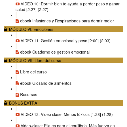
VIDEO 10: Dormir bien te ayuda a perder peso y ganar
salud [2:27] (2:27)
ebook Infusiones y Respiraciones para dormir mejor
MÓDULO VI: Emociones
VIDEO 11: Gestión emocional y peso [2:00] (2:03)
ebook Cuaderno de gestión emocional
MÓDULO VII: Libro del curso
Libro del curso
ebook Glosario de alimentos
Recursos
BONUS EXTRA
VIDEO 12. Video clase: Menos tóxicos [1:28] (1:28)
Video-clase: Pilates para el equilibrio. Más fuerza en