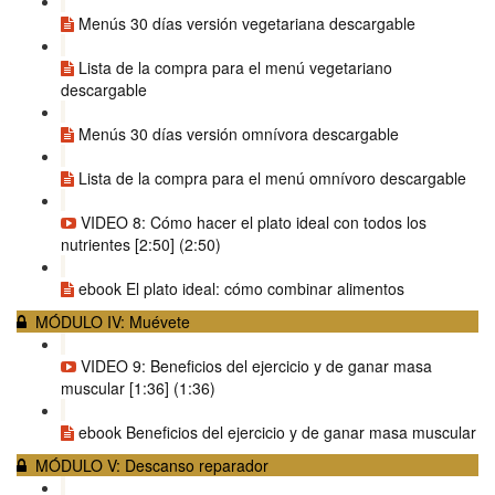
Menús 30 días versión vegetariana descargable
Lista de la compra para el menú vegetariano
descargable
Menús 30 días versión omnívora descargable
Lista de la compra para el menú omnívoro descargable
VIDEO 8: Cómo hacer el plato ideal con todos los
nutrientes [2:50] (2:50)
ebook El plato ideal: cómo combinar alimentos
MÓDULO IV: Muévete
VIDEO 9: Beneficios del ejercicio y de ganar masa
muscular [1:36] (1:36)
ebook Beneficios del ejercicio y de ganar masa muscular
MÓDULO V: Descanso reparador