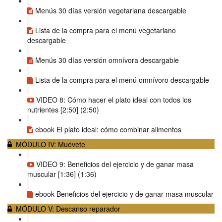
Menús 30 días versión vegetariana descargable
Lista de la compra para el menú vegetariano
descargable
Menús 30 días versión omnívora descargable
Lista de la compra para el menú omnívoro descargable
VIDEO 8: Cómo hacer el plato ideal con todos los
nutrientes [2:50] (2:50)
ebook El plato ideal: cómo combinar alimentos
MÓDULO IV: Muévete
VIDEO 9: Beneficios del ejercicio y de ganar masa
muscular [1:36] (1:36)
ebook Beneficios del ejercicio y de ganar masa muscular
MÓDULO V: Descanso reparador