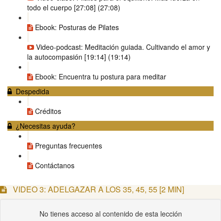
todo el cuerpo [27:08] (27:08)
Ebook: Posturas de Pilates
Video-podcast: Meditación guiada. Cultivando el amor y
la autocompasión [19:14] (19:14)
Ebook: Encuentra tu postura para meditar
Despedida
Créditos
¿Necesitas ayuda?
Preguntas frecuentes
Contáctanos
VIDEO 3: ADELGAZAR A LOS 35, 45, 55 [2 MIN]
No tienes acceso al contenido de esta lección