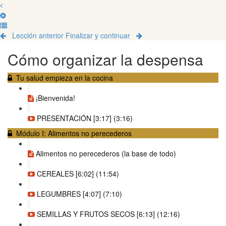
Lección anterior
Finalizar y continuar
Cómo organizar la despensa
Tu salud empieza en la cocina
¡Bienvenida!
PRESENTACIÓN [3:17] (3:16)
Módulo I: Alimentos no perecederos
Alimentos no perecederos (la base de todo)
CEREALES [6:02] (11:54)
LEGUMBRES [4:07] (7:10)
SEMILLAS Y FRUTOS SECOS [6:13] (12:16)