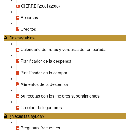
CIERRE [2:08] (2:08)
Recursos
Créditos
Descargables
Calendario de frutas y verduras de temporada
Planificador de la despensa
Planificador de la compra
Alimentos de la despensa
50 recetas con los mejores superalimentos
Cocción de legumbres
¿Necesitas ayuda?
Preguntas frecuentes