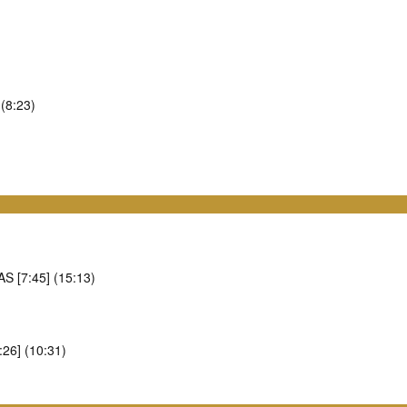
8:23)
[7:45] (15:13)
6] (10:31)