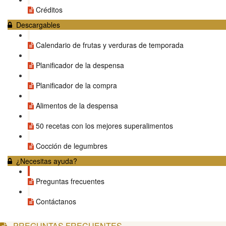
Créditos
Descargables
Calendario de frutas y verduras de temporada
Planificador de la despensa
Planificador de la compra
Alimentos de la despensa
50 recetas con los mejores superalimentos
Cocción de legumbres
¿Necesitas ayuda?
Preguntas frecuentes
Contáctanos
PREGUNTAS FRECUENTES