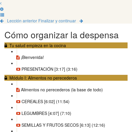
Lección anterior
Finalizar y continuar
Cómo organizar la despensa
Tu salud empieza en la cocina
¡Bienvenida!
PRESENTACIÓN [3:17] (3:16)
Módulo I: Alimentos no perecederos
Alimentos no perecederos (la base de todo)
CEREALES [6:02] (11:54)
LEGUMBRES [4:07] (7:10)
SEMILLAS Y FRUTOS SECOS [6:13] (12:16)