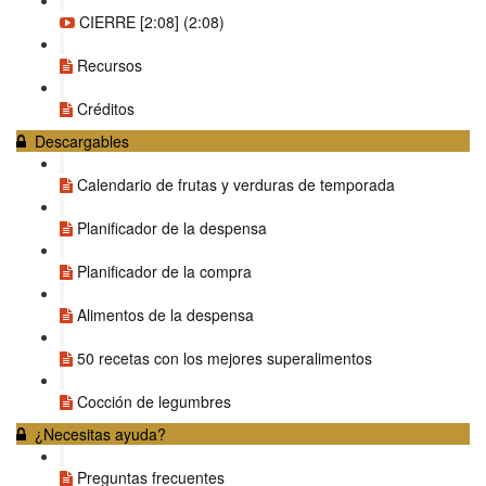
CIERRE [2:08] (2:08)
Recursos
Créditos
Descargables
Calendario de frutas y verduras de temporada
Planificador de la despensa
Planificador de la compra
Alimentos de la despensa
50 recetas con los mejores superalimentos
Cocción de legumbres
¿Necesitas ayuda?
Preguntas frecuentes