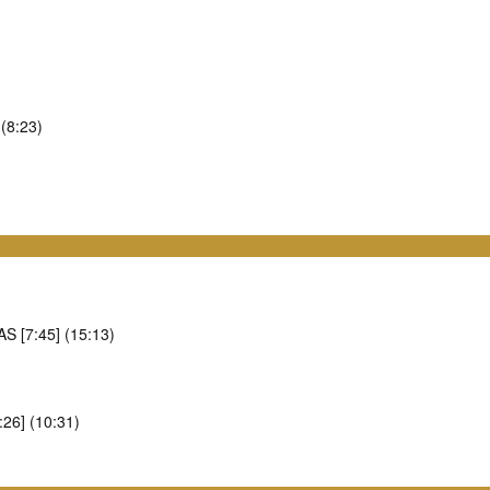
8:23)
[7:45] (15:13)
6] (10:31)