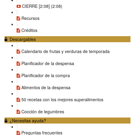
CIERRE [2:08] (2:08)
Recursos
Créditos
Descargables
Calendario de frutas y verduras de temporada
Planificador de la despensa
Planificador de la compra
Alimentos de la despensa
50 recetas con los mejores superalimentos
Cocción de legumbres
¿Necesitas ayuda?
Preguntas frecuentes