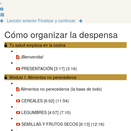
Lección anterior
Finalizar y continuar
Cómo organizar la despensa
Tu salud empieza en la cocina
¡Bienvenida!
PRESENTACIÓN [3:17] (3:16)
Módulo I: Alimentos no perecederos
Alimentos no perecederos (la base de todo)
CEREALES [6:02] (11:54)
LEGUMBRES [4:07] (7:10)
SEMILLAS Y FRUTOS SECOS [6:13] (12:16)