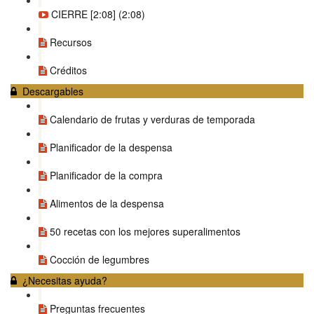
CIERRE [2:08] (2:08)
Recursos
Créditos
Descargables
Calendario de frutas y verduras de temporada
Planificador de la despensa
Planificador de la compra
Alimentos de la despensa
50 recetas con los mejores superalimentos
Cocción de legumbres
¿Necesitas ayuda?
Preguntas frecuentes