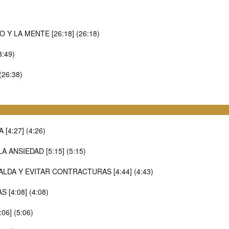
Y LA MENTE [26:18] (26:18)
:49)
26:38)
[4:27] (4:26)
 ANSIEDAD [5:15] (5:15)
ALDA Y EVITAR CONTRACTURAS [4:44] (4:43)
[4:08] (4:08)
6] (5:06)