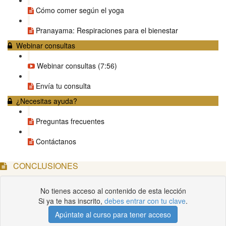
Cómo comer según el yoga
Pranayama: Respiraciones para el bienestar
Webinar consultas
Webinar consultas (7:56)
Envía tu consulta
¿Necesitas ayuda?
Preguntas frecuentes
Contáctanos
CONCLUSIONES
No tienes acceso al contenido de esta lección
Si ya te has inscrito,
debes entrar con tu clave
.
Apúntate al curso para tener acceso