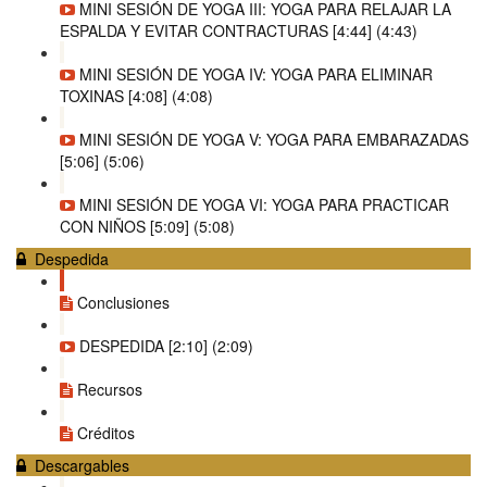
MINI SESIÓN DE YOGA III: YOGA PARA RELAJAR LA
ESPALDA Y EVITAR CONTRACTURAS [4:44] (4:43)
MINI SESIÓN DE YOGA IV: YOGA PARA ELIMINAR
TOXINAS [4:08] (4:08)
MINI SESIÓN DE YOGA V: YOGA PARA EMBARAZADAS
[5:06] (5:06)
MINI SESIÓN DE YOGA VI: YOGA PARA PRACTICAR
CON NIÑOS [5:09] (5:08)
Despedida
Conclusiones
DESPEDIDA [2:10] (2:09)
Recursos
Créditos
Descargables