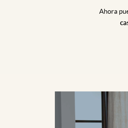
Ahora pue
ca