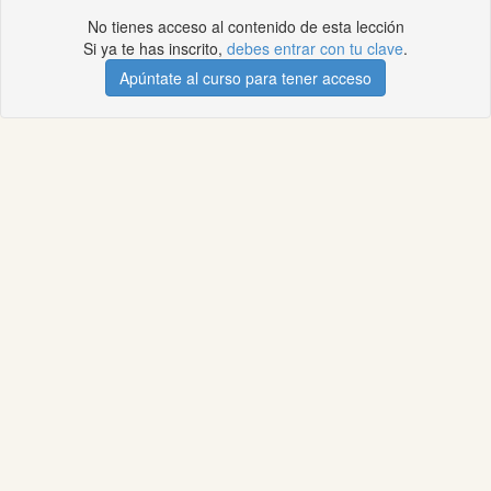
No tienes acceso al contenido de esta lección
Si ya te has inscrito,
debes entrar con tu clave
.
Apúntate al curso para tener acceso